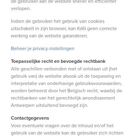
de gebruiker aan de website sneller en efficiënter
verlopen.
Indien de gebruiker het gebruik van cookies
uitschakelt in zijn browser, kan KdG geen correcte
werking van de website garanderen.
Beheer je privacy-instellingen
Toepasselijke recht en bevoegde rechtbank
Alle geschillen verbonden met of ontstaan uit (het
gebruik van) de website alsook uit de toepassing en
interpretatie van onderhavige gebruiksvoorwaarden,
worden beheerst door het Belgisch recht, waarbij de
rechtbanken van het gerechtelijk arrondissement
Antwerpen uitsluitend bevoegd zijn.
Contactgegevens
Voor eventuele vragen over de inhoud en/of het
gebruik van de website kan de gebruiker zich richten