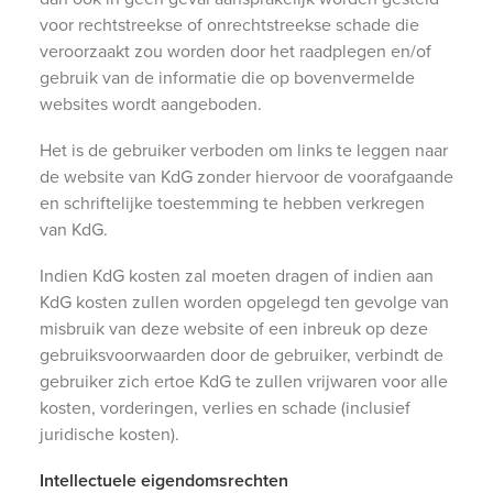
voor rechtstreekse of onrechtstreekse schade die
veroorzaakt zou worden door het raadplegen en/of
gebruik van de informatie die op bovenvermelde
websites wordt aangeboden.
Het is de gebruiker verboden om links te leggen naar
de website van KdG zonder hiervoor de voorafgaande
en schriftelijke toestemming te hebben verkregen
van KdG.
Indien KdG kosten zal moeten dragen of indien aan
KdG kosten zullen worden opgelegd ten gevolge van
misbruik van deze website of een inbreuk op deze
gebruiksvoorwaarden door de gebruiker, verbindt de
gebruiker zich ertoe KdG te zullen vrijwaren voor alle
kosten, vorderingen, verlies en schade (inclusief
juridische kosten).
Intellectuele eigendomsrechten