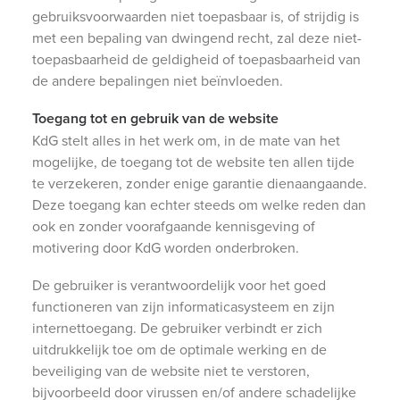
gebruiksvoorwaarden niet toepasbaar is, of strijdig is
met een bepaling van dwingend recht, zal deze niet-
toepasbaarheid de geldigheid of toepasbaarheid van
de andere bepalingen niet beïnvloeden.
Toegang tot en gebruik van de website
KdG stelt alles in het werk om, in de mate van het
mogelijke, de toegang tot de website ten allen tijde
te verzekeren, zonder enige garantie dienaangaande.
Deze toegang kan echter steeds om welke reden dan
ook en zonder voorafgaande kennisgeving of
motivering door KdG worden onderbroken.
De gebruiker is verantwoordelijk voor het goed
functioneren van zijn informaticasysteem en zijn
internettoegang. De gebruiker verbindt er zich
uitdrukkelijk toe om de optimale werking en de
beveiliging van de website niet te verstoren,
bijvoorbeeld door virussen en/of andere schadelijke