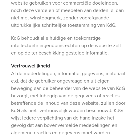
website gebruiken voor commerciële doeleinden,
noch deze verdelen of meedelen aan derden, al dan
niet met winstoogmerk, zonder voorafgaande
uitdrukkelijke schriftelijke toestemming van KdG.
KdG behoudt alle huidige en toekomstige
intellectuele eigendomsrechten op de website zelf
en op de ter beschikking gestelde informatie.
Vertrouwelijkheid
Al de mededelingen, informatie, gegevens, materiaal,
e.d. dat de gebruiker ongevraagd en uit eigen
beweging aan de beheerder van de website van KdG
bezorgt, met inbegrip van de gegevens of reacties
betreffende de inhoud van deze website, zullen door
KdG als niet- vertrouwelijk worden beschouwd. KdG
wijst iedere verplichting van de hand inzake het
gevolg dat aan bovenvermelde mededelingen en
algemene reacties en gegevens moet worden