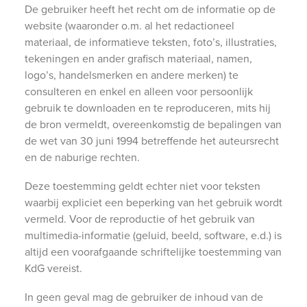
De gebruiker heeft het recht om de informatie op de
website (waaronder o.m. al het redactioneel
materiaal, de informatieve teksten, foto’s, illustraties,
tekeningen en ander grafisch materiaal, namen,
logo’s, handelsmerken en andere merken) te
consulteren en enkel en alleen voor persoonlijk
gebruik te downloaden en te reproduceren, mits hij
de bron vermeldt, overeenkomstig de bepalingen van
de wet van 30 juni 1994 betreffende het auteursrecht
en de naburige rechten.
Deze toestemming geldt echter niet voor teksten
waarbij expliciet een beperking van het gebruik wordt
vermeld. Voor de reproductie of het gebruik van
multimedia-informatie (geluid, beeld, software, e.d.) is
altijd een voorafgaande schriftelijke toestemming van
KdG vereist.
In geen geval mag de gebruiker de inhoud van de