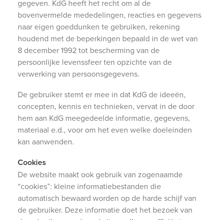
gegeven. KdG heeft het recht om al de
bovenvermelde mededelingen, reacties en gegevens
naar eigen goeddunken te gebruiken, rekening
houdend met de beperkingen bepaald in de wet van
8 december 1992 tot bescherming van de
persoonlijke levenssfeer ten opzichte van de
verwerking van persoonsgegevens.
De gebruiker stemt er mee in dat KdG de ideeën,
concepten, kennis en technieken, vervat in de door
hem aan KdG meegedeelde informatie, gegevens,
materiaal e.d., voor om het even welke doeleinden
kan aanwenden.
Cookies
De website maakt ook gebruik van zogenaamde
“cookies”: kleine informatiebestanden die
automatisch bewaard worden op de harde schijf van
de gebruiker. Deze informatie doet het bezoek van